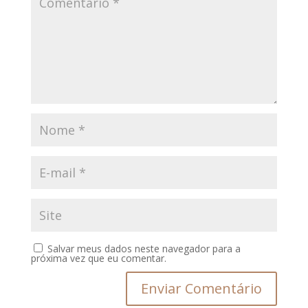
Salvar meus dados neste navegador para a
próxima vez que eu comentar.